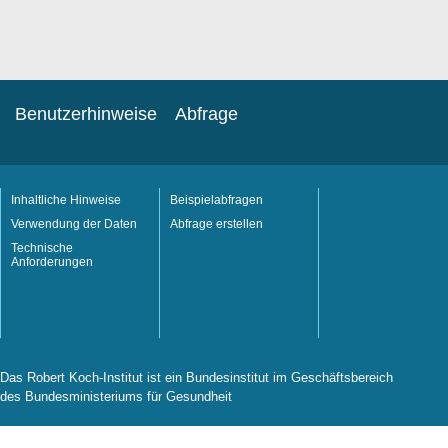
Benutzerhinweise
Abfrage
Inhaltliche Hinweise
Beispielabfragen
Verwendung der Daten
Abfrage erstellen
Technische
Anforderungen
Das Robert Koch-Institut ist ein Bundesinstitut im Geschäftsbereich
des Bundesministeriums für Gesundheit