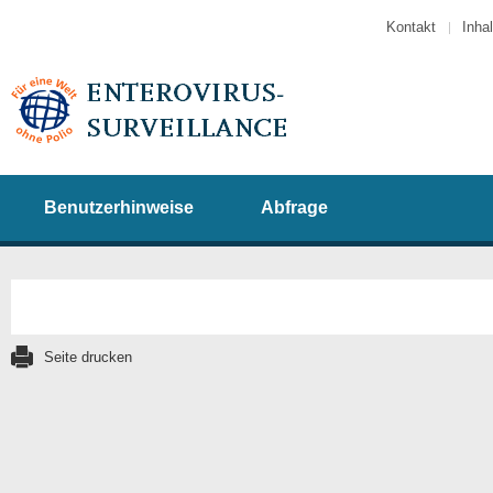
Kontakt
Inhal
Benutzerhinweise
Abfrage
Seite drucken